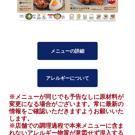
メニューの詳細
アレルギーについて
※メニューが同じでも予告なしに原材料が
変更になる場合がございます。常に最新の
情報をご確認いただきますようお願いいた
します。
※店舗での調理過程で本来メニューに含ま
れないアレルギー物質が意図せず混入する