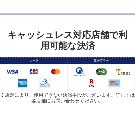
キャッシュレス対応店舗で利
用可能な決済
※店舗により、使用できない決済手段がございます。詳しくは
各店舗にお問い合わせください。