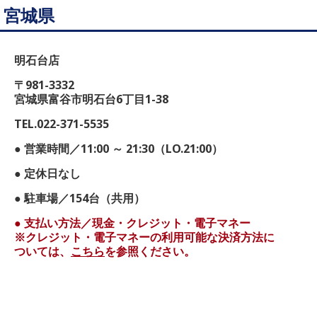
宮城県
明石台店
〒981-3332
宮城県富谷市明石台6丁目1-38
TEL.022-371-5535
● 営業時間／11:00 ～ 21:30（LO.21:00）
● 定休日なし
● 駐車場／154台（共用）
● 支払い方法／現金・クレジット・電子マネー
※クレジット・電子マネーの利用可能な決済方法に
ついては、
こちら
を参照ください。