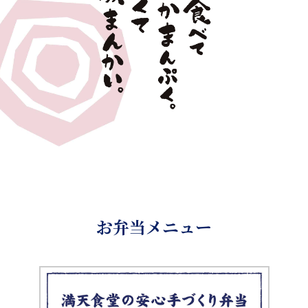
お弁当メニュー