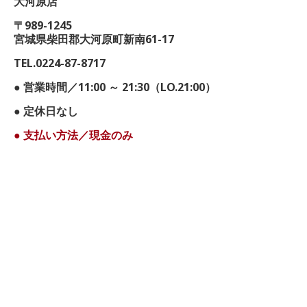
大河原店
〒989-1245
宮城県柴田郡大河原町新南61-17
TEL.0224-87-8717
● 営業時間／11:00 ～ 21:30（LO.21:00）
● 定休日なし
● 支払い方法／現金のみ