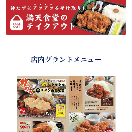
店内グランドメニュー