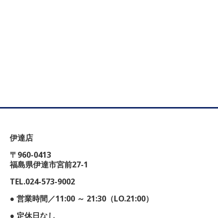
伊達店
〒960-0413
福島県伊達市宮前27-1
TEL.024-573-9002
● 営業時間／11:00 ～ 21:30（LO.21:00）
● 定休日なし