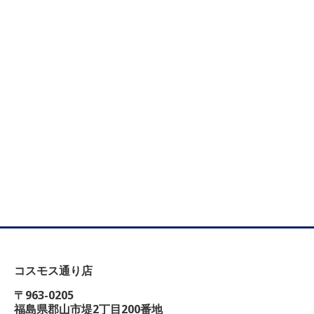
コスモス通り店
〒963-0205
福島県郡山市堤2丁目200番地