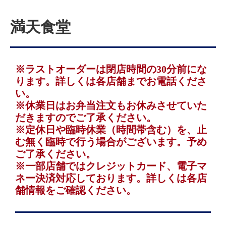
満天食堂
※ラストオーダーは閉店時間の30分前にな
ります。詳しくは各店舗までお電話くださ
い。
※休業日はお弁当注文もお休みさせていた
だきますのでご了承ください。
※定休日や臨時休業（時間帯含む）を、止
む無く臨時で行う場合がございます。予め
ご了承ください。
※一部店舗ではクレジットカード、電子マ
ネー決済対応しております。詳しくは各店
舗情報をご確認ください。