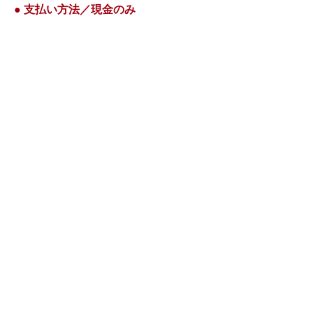
● 支払い方法／現金のみ