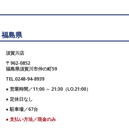
福島県
須賀川店
〒962-0852
福島県須賀川市仲の町59
TEL.0248-94-8939
● 営業時間／11:00 ～ 21:30（LO.21:00）
● 定休日なし
● 駐車場／67台
● 支払い方法／現金のみ