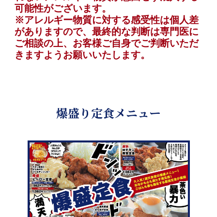
可能性がございます。
※アレルギー物質に対する感受性は個人差
がありますので、最終的な判断は専門医に
ご相談の上、お客様ご自身でご判断いただ
きますようお願いいたします。
爆盛り定食メニュー