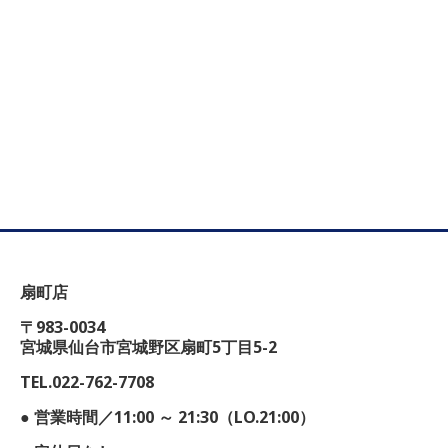
扇町店
〒983-0034
宮城県仙台市宮城野区扇町5丁目5-2
TEL.022-762-7708
● 営業時間／11:00 ～ 21:30（LO.21:00）