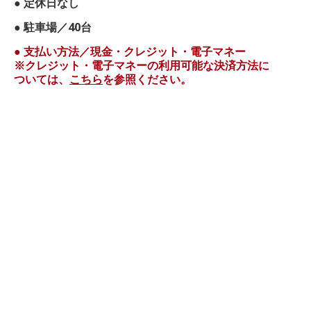
● 定休日なし
● 駐車場／40台
● 支払い方法／現金・クレジット・電子マネー
※クレジット・電子マネーの利用可能な決済方法に
ついては、
こちら
を参照ください。