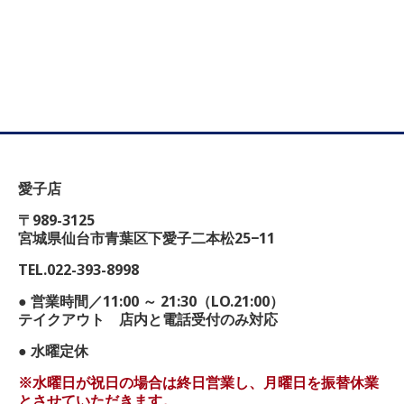
愛子店
〒989-3125
宮城県仙台市青葉区下愛子二本松25−11
TEL.022-393-8998
● 営業時間／11:00 ～ 21:30（LO.21:00）
テイクアウト 店内と電話受付のみ対応
● 水曜定休
※水曜日が祝日の場合は終日営業し、月曜日を振替休業
とさせていただきます。